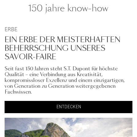
150 jahre know-how
ERBE
EIN ERBE DER MEISTERHAFTEN
BEHERRSCHUNG UNSERES
SAVOIR-FAIRE
Seit fast 150 Jahren steht S.T. Dupont für höchste
Qualität – eine Verbindung aus Kreativität,
kompromissloser Exzellenz und einem einzigartigen,
von Generation zu Generation weitergegebenen
Fachwissen.
ENTDECKEN