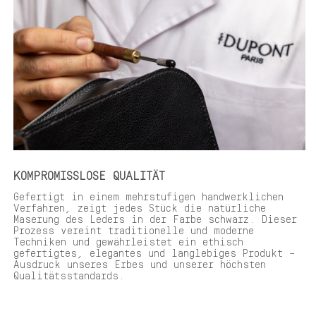
KOMPROMISSLOSE QUALITÄT
Gefertigt in einem mehrstufigen handwerklichen
Verfahren, zeigt jedes Stück die natürliche
Maserung des Leders in der Farbe schwarz. Dieser
Prozess vereint traditionelle und moderne
Techniken und gewährleistet ein ethisch
gefertigtes, elegantes und langlebiges Produkt –
Ausdruck unseres Erbes und unserer höchsten
Qualitätsstandards.