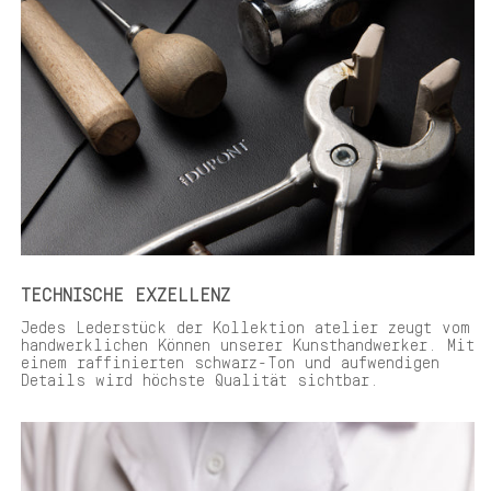
TECHNISCHE EXZELLENZ
Jedes Lederstück der Kollektion atelier zeugt vom
handwerklichen Können unserer Kunsthandwerker. Mit
einem raffinierten schwarz-Ton und aufwendigen
Details wird höchste Qualität sichtbar.