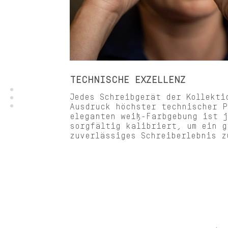
TECHNISCHE EXZELLENZ
Jedes Schreibgerät der Kollekti
Ausdruck höchster technischer P
eleganten weiß-Farbgebung ist j
sorgfältig kalibriert, um ein g
zuverlässiges Schreiberlebnis z