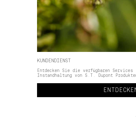
KUNDENDIENST
Entdecken Sie die verfügbaren Services 
Instandhaltung von S.T. Dupont Produkte
ENTDECKE