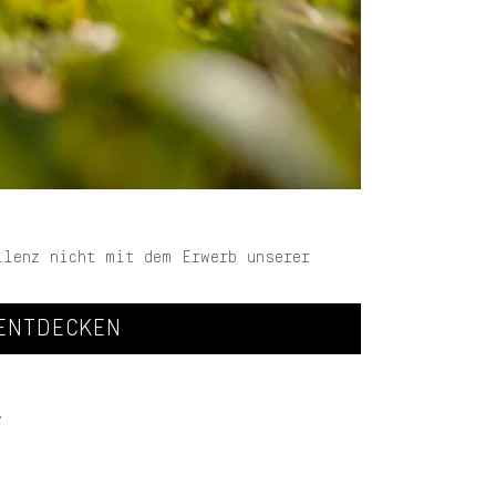
llenz nicht mit dem Erwerb unserer
ENTDECKEN
e