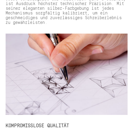
ist Ausdruck höchster technischer Präzision. Mit
seiner eleganten silber-Farbgebung ist jedes
Mechanismus sorgfältig kalibriert, um ein
geschmeidiges und zuverlässiges Schreiberlebnis
zu gewährleisten.
KOMPROMISSLOSE QUALITÄT