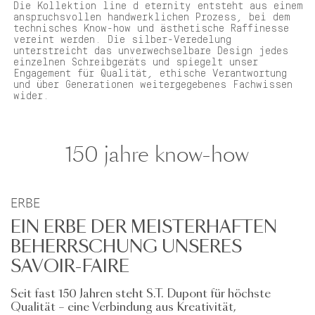
Die Kollektion line d eternity entsteht aus einem
anspruchsvollen handwerklichen Prozess, bei dem
technisches Know-how und ästhetische Raffinesse
vereint werden. Die silber-Veredelung
unterstreicht das unverwechselbare Design jedes
einzelnen Schreibgeräts und spiegelt unser
Engagement für Qualität, ethische Verantwortung
und über Generationen weitergegebenes Fachwissen
wider.
150 jahre know-how
ERBE
EIN ERBE DER MEISTERHAFTEN
BEHERRSCHUNG UNSERES
SAVOIR-FAIRE
Seit fast 150 Jahren steht S.T. Dupont für höchste
Qualität – eine Verbindung aus Kreativität,