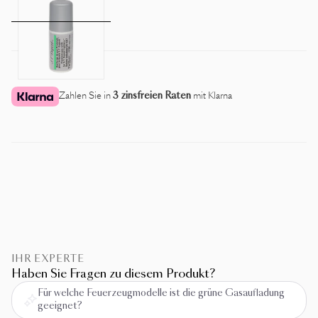
Zahlen Sie in
3 zinsfreien Raten
mit Klarna
IHR EXPERTE
Haben Sie Fragen zu diesem Produkt?
Für welche Feuerzeugmodelle ist die grüne Gasaufladung
geeignet?