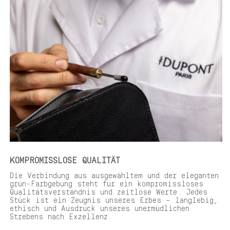
KOMPROMISSLOSE QUALITÄT
Die Verbindung aus ausgewähltem und der eleganten
grün-Farbgebung steht für ein kompromissloses
Qualitätsverständnis und zeitlose Werte. Jedes
Stück ist ein Zeugnis unseres Erbes – langlebig,
ethisch und Ausdruck unseres unermüdlichen
Strebens nach Exzellenz.