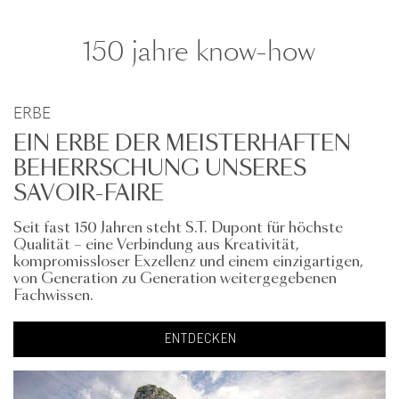
150 jahre know-how
ERBE
EIN ERBE DER MEISTERHAFTEN
BEHERRSCHUNG UNSERES
SAVOIR-FAIRE
Seit fast 150 Jahren steht S.T. Dupont für höchste
Qualität – eine Verbindung aus Kreativität,
kompromissloser Exzellenz und einem einzigartigen,
von Generation zu Generation weitergegebenen
Fachwissen.
ENTDECKEN