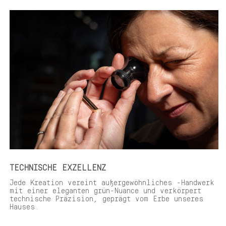
TECHNISCHE EXZELLENZ
Jede Kreation vereint außergewöhnliches -Handwerk
mit einer eleganten grün-Nuance und verkörpert
technische Präzision, geprägt vom Erbe unseres
Hauses.