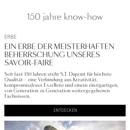
150 jahre know-how
ERBE
EIN ERBE DER MEISTERHAFTEN
BEHERRSCHUNG UNSERES
SAVOIR-FAIRE
Seit fast 150 Jahren steht S.T. Dupont für höchste
Qualität – eine Verbindung aus Kreativität,
kompromissloser Exzellenz und einem einzigartigen,
von Generation zu Generation weitergegebenen
Fachwissen.
ENTDECKEN