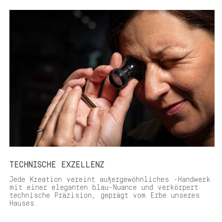
TECHNISCHE EXZELLENZ
Jede Kreation vereint außergewöhnliches -Handwerk
mit einer eleganten blau-Nuance und verkörpert
technische Präzision, geprägt vom Erbe unseres
Hauses.