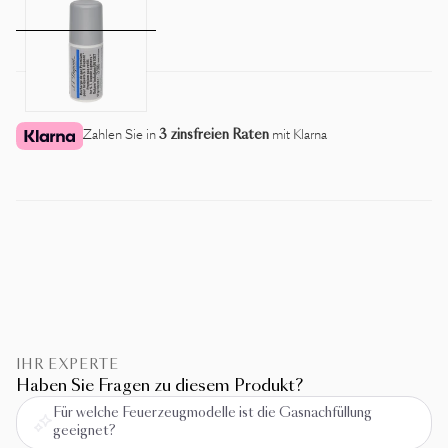
Zahlen Sie in
3 zinsfreien Raten
mit Klarna
IHR EXPERTE
Haben Sie Fragen zu diesem Produkt?
Für welche Feuerzeugmodelle ist die Gasnachfüllung
geeignet?