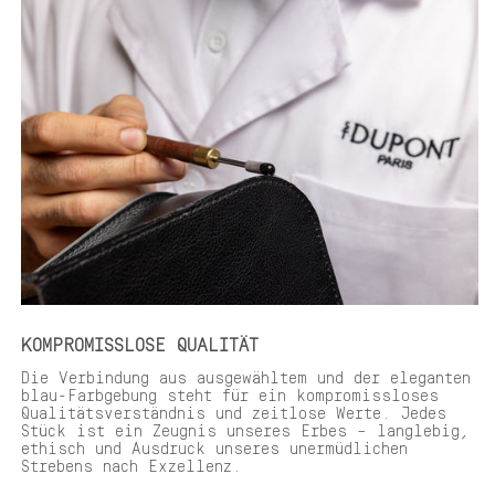
KOMPROMISSLOSE QUALITÄT
Die Verbindung aus ausgewähltem und der eleganten
blau-Farbgebung steht für ein kompromissloses
Qualitätsverständnis und zeitlose Werte. Jedes
Stück ist ein Zeugnis unseres Erbes – langlebig,
ethisch und Ausdruck unseres unermüdlichen
Strebens nach Exzellenz.